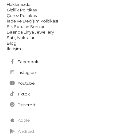
Hakkımızda
Gizlilik Politikası
Çerez Politikası
İade ve Değişim Politikası
Sık Sorulan Sorular
Basında Linya Jewellery
Satış Noktaları
Blog
İletişim
Facebook
Instagram
Youtube
Tiktok
Pinterest
Apple
Android