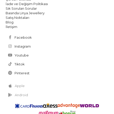
İade ve Değişim Politikası
Sık Sorulan Sorular
Basında Linya Jewellery
Satış Noktaları
Blog
İletişim
Facebook
Instagram
Youtube
Tiktok
Pinterest
Apple
Android