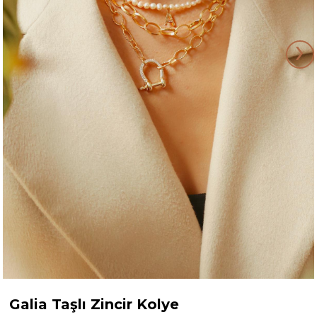
›
Galia Taşlı Zincir Kolye