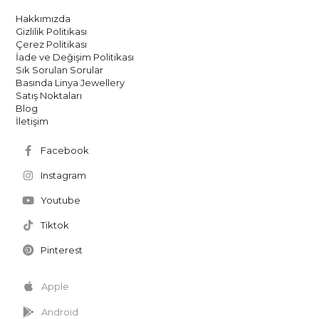
Hakkımızda
Gizlilik Politikası
Çerez Politikası
İade ve Değişim Politikası
Sık Sorulan Sorular
Basında Linya Jewellery
Satış Noktaları
Blog
İletişim
Facebook
Instagram
Youtube
Tiktok
Pinterest
Apple
Android