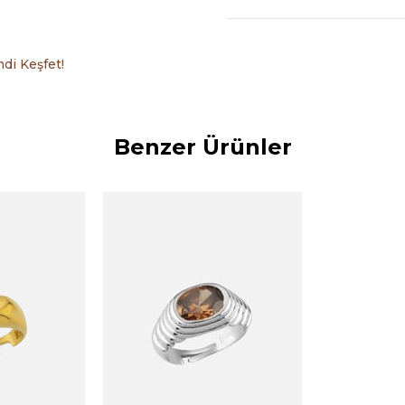
di Keşfet!
Benzer Ürünler