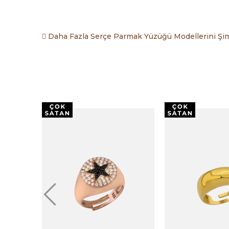
Daha Fazla Serçe Parmak Yüzüğü Modellerini Şim