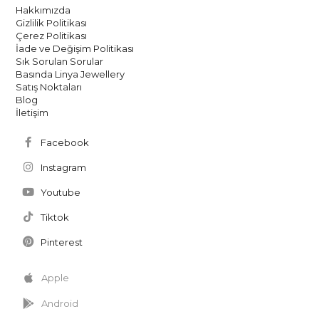
Hakkımızda
Gizlilik Politikası
Çerez Politikası
İade ve Değişim Politikası
Sık Sorulan Sorular
Basında Linya Jewellery
Satış Noktaları
Blog
İletişim
Facebook
Instagram
Youtube
Tiktok
Pinterest
Apple
Android