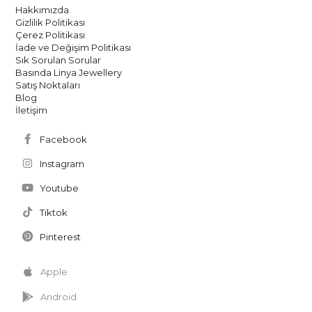
Hakkımızda
Gizlilik Politikası
Çerez Politikası
İade ve Değişim Politikası
Sık Sorulan Sorular
Basında Linya Jewellery
Satış Noktaları
Blog
İletişim
Facebook
Instagram
Youtube
Tiktok
Pinterest
Apple
Android