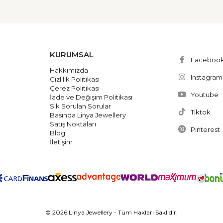
KURUMSAL
Faceboo
Hakkımızda
Instagram
Gizlilik Politikası
Çerez Politikası
Youtube
İade ve Değişim Politikası
Sık Sorulan Sorular
Tiktok
Basında Linya Jewellery
Satış Noktaları
Pinterest
Blog
İletişim
© 2026 Linya Jewellery - Tüm Hakları Saklıdır.