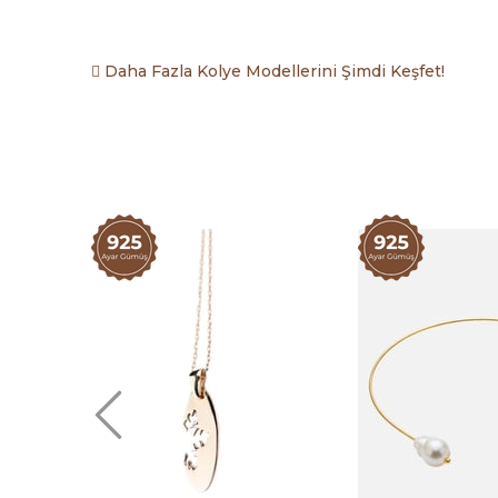
Daha Fazla Kolye Modellerini Şimdi Keşfet!