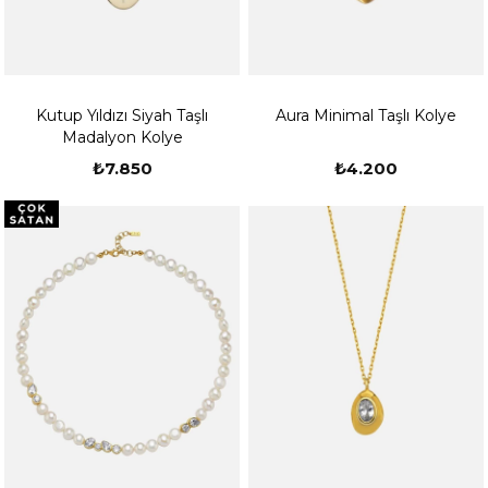
Kutup Yıldızı Siyah Taşlı
Aura Minimal Taşlı Kolye
Madalyon Kolye
₺7.850
₺4.200