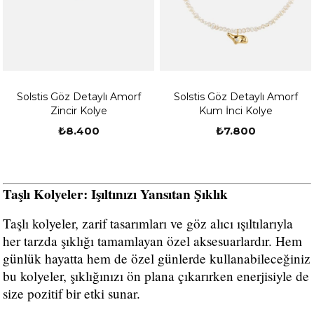
Solstis Göz Detaylı Amorf
Solstis Göz Detaylı Amorf
Zincir Kolye
Kum İnci Kolye
₺8.400
₺7.800
Taşlı Kolyeler: Işıltınızı Yansıtan Şıklık
Taşlı kolyeler, zarif tasarımları ve göz alıcı ışıltılarıyla
her tarzda şıklığı tamamlayan özel aksesuarlardır. Hem
günlük hayatta hem de özel günlerde kullanabileceğiniz
bu kolyeler, şıklığınızı ön plana çıkarırken enerjisiyle de
size pozitif bir etki sunar.