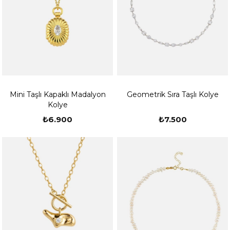
Mini Taşlı Kapaklı Madalyon
Geometrik Sıra Taşlı Kolye
Kolye
₺6.900
₺7.500