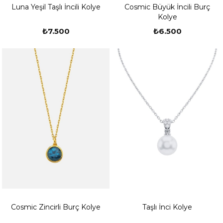
Luna Yeşil Taşlı İncili Kolye
Cosmic Büyük İncili Burç
Kolye
₺7.500
₺6.500
Cosmic Zincirli Burç Kolye
Taşlı İnci Kolye