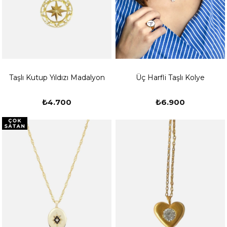
Taşlı Kutup Yıldızı Madalyon
Üç Harfli Taşlı Kolye
₺4.700
₺6.900