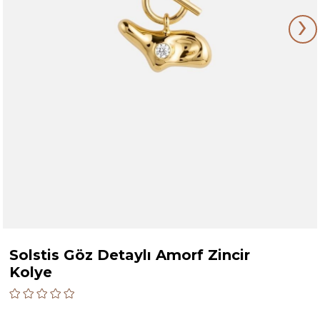
›
Solstis Göz Detaylı Amorf Zincir
Kolye