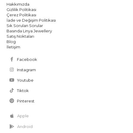
Hakkımızda
Gizlilik Politikası
Çerez Politikası
İade ve Değişim Politikası
Sık Sorulan Sorular
Basında Linya Jewellery
Satış Noktaları
Blog
İletişim
Facebook
Instagram
Youtube
Tiktok
Pinterest
Apple
Android