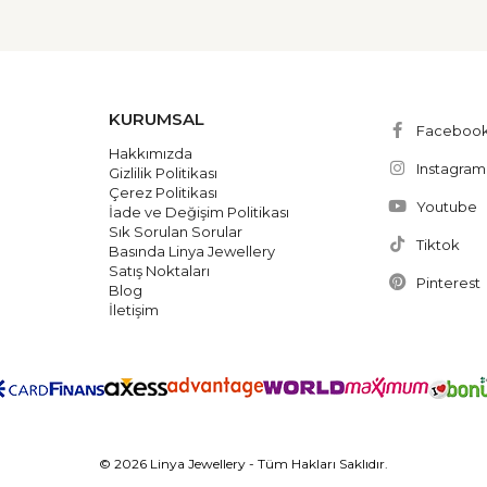
KURUMSAL
Faceboo
Hakkımızda
Instagram
Gizlilik Politikası
Çerez Politikası
Youtube
İade ve Değişim Politikası
Sık Sorulan Sorular
Tiktok
Basında Linya Jewellery
Satış Noktaları
Pinterest
Blog
İletişim
© 2026 Linya Jewellery - Tüm Hakları Saklıdır.