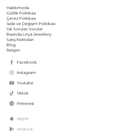
Hakkımızda
Gizlilik Politikası
Çerez Politikası
İade ve Değişim Politikası
Sık Sorulan Sorular
Basında Linya Jewellery
Satış Noktaları
Blog
İletişim
Facebook
Instagram
Youtube
Tiktok
Pinterest
Apple
Android