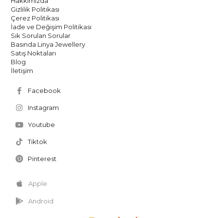
Hakkımızda
Gizlilik Politikası
Çerez Politikası
İade ve Değişim Politikası
Sık Sorulan Sorular
Basında Linya Jewellery
Satış Noktaları
Blog
İletişim
Facebook
Instagram
Youtube
Tiktok
Pinterest
Apple
Android