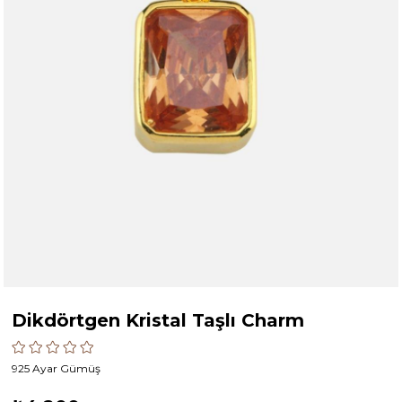
Dikdörtgen Kristal Taşlı Charm
925 Ayar Gümüş