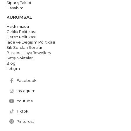
Sipariş Takibi
Hesabım
KURUMSAL
Hakkımızda
Gizlilik Politikası
Çerez Politikası
İade ve Değişim Politikası
Sık Sorulan Sorular
Basında Linya Jewellery
Satış Noktaları
Blog
İletişim
Facebook
Instagram
Youtube
Tiktok
Pinterest