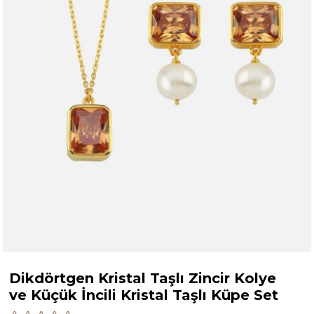
Dikdörtgen Kristal Taşlı Zincir Kolye
ve Küçük İncili Kristal Taşlı Küpe Set