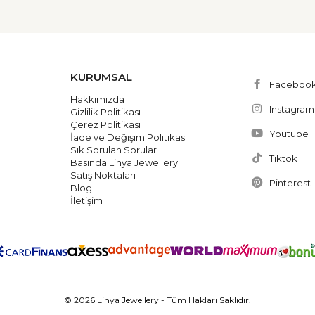
KURUMSAL
Faceboo
Hakkımızda
Instagram
Gizlilik Politikası
Çerez Politikası
Youtube
İade ve Değişim Politikası
Sık Sorulan Sorular
Tiktok
Basında Linya Jewellery
Satış Noktaları
Pinterest
Blog
İletişim
© 2026 Linya Jewellery - Tüm Hakları Saklıdır.