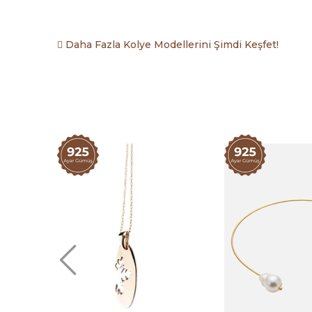
Daha Fazla Kolye Modellerini Şimdi Keşfet!