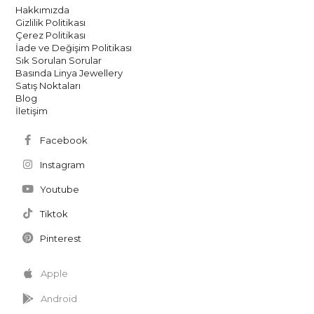
Hakkımızda
Gizlilik Politikası
Çerez Politikası
İade ve Değişim Politikası
Sık Sorulan Sorular
Basında Linya Jewellery
Satış Noktaları
Blog
İletişim
Facebook
Instagram
Youtube
Tiktok
Pinterest
Apple
Android