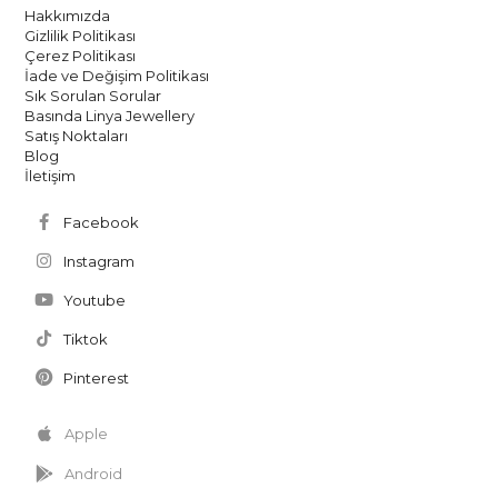
Hakkımızda
Gizlilik Politikası
Çerez Politikası
İade ve Değişim Politikası
Sık Sorulan Sorular
Basında Linya Jewellery
Satış Noktaları
Blog
İletişim
Facebook
Instagram
Youtube
Tiktok
Pinterest
Apple
Android