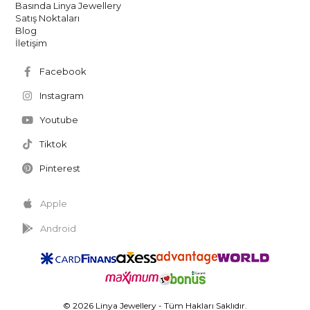
Basında Linya Jewellery
Satış Noktaları
Blog
İletişim
Facebook
Instagram
Youtube
Tiktok
Pinterest
Apple
Android
© 2026 Linya Jewellery - Tüm Hakları Saklıdır.