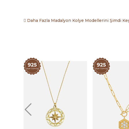
Daha Fazla Madalyon Kolye Modellerini Şimdi Keş