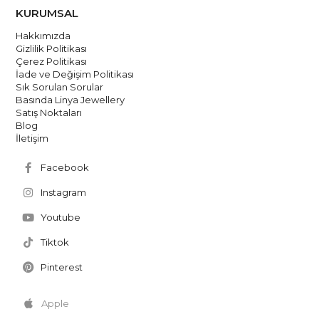
KURUMSAL
Hakkımızda
Gizlilik Politikası
Çerez Politikası
İade ve Değişim Politikası
Sık Sorulan Sorular
Basında Linya Jewellery
Satış Noktaları
Blog
İletişim
Facebook
Instagram
Youtube
Tiktok
Pinterest
Apple