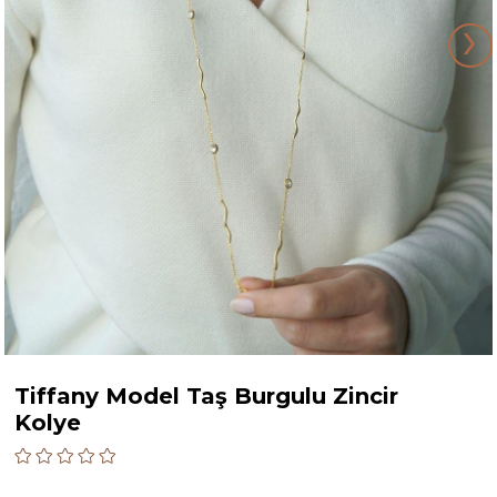
›
Tiffany Model Taş Burgulu Zincir
Kolye