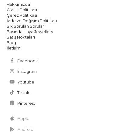
Hakkımızda
Gizlilik Politikası
Çerez Politikası
İade ve Değişim Politikası
Sık Sorulan Sorular
Basında Linya Jewellery
Satış Noktaları
Blog
İletişim
Facebook
Instagram
Youtube
Tiktok
Pinterest
Apple
Android