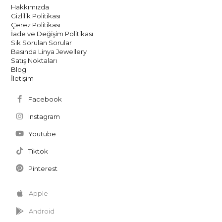
Hakkımızda
Gizlilik Politikası
Çerez Politikası
İade ve Değişim Politikası
Sık Sorulan Sorular
Basında Linya Jewellery
Satış Noktaları
Blog
İletişim
Facebook
Instagram
Youtube
Tiktok
Pinterest
Apple
Android